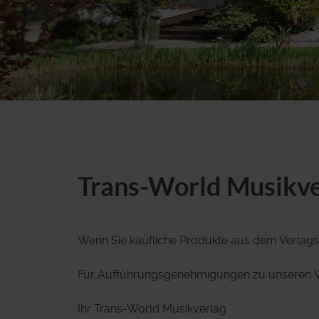
Trans-World Musikve
Wenn Sie käufliche Produkte aus dem Verlag
Für Aufführungsgenehmigungen zu unseren We
Ihr Trans-World Musikverlag